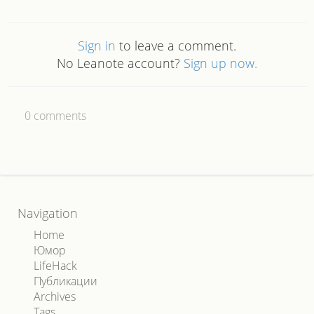
Sign in
to leave a comment.
No Leanote account?
Sign up now.
0
comments
Navigation
Home
Юмор
LifeHack
Публикации
Archives
Tags